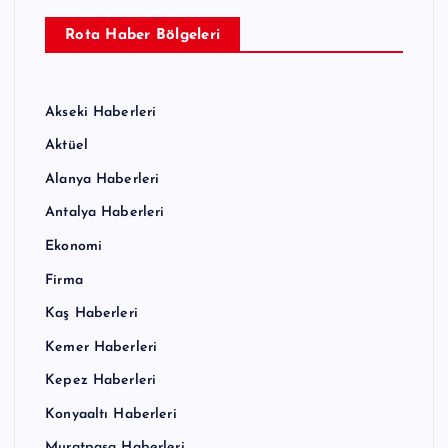
Rota Haber Bölgeleri
Akseki Haberleri
Aktüel
Alanya Haberleri
Antalya Haberleri
Ekonomi
Firma
Kaş Haberleri
Kemer Haberleri
Kepez Haberleri
Konyaaltı Haberleri
Muratpaşa Haberleri