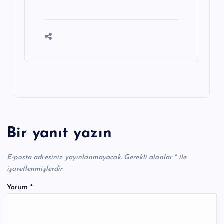
Bir yanıt yazın
E-posta adresiniz yayınlanmayacak.
Gerekli alanlar
*
ile
işaretlenmişlerdir
Yorum
*