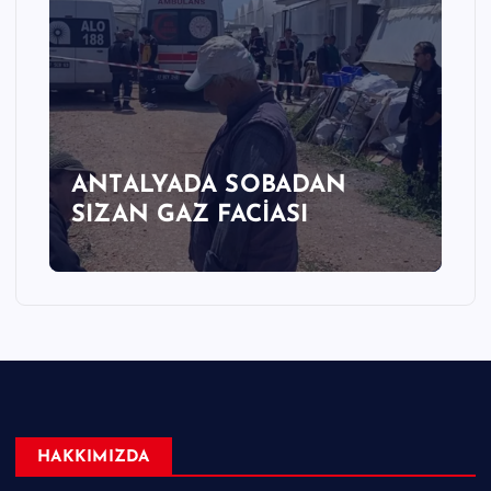
ANTALYADA SOBADAN
SIZAN GAZ FACİASI
HAKKIMIZDA