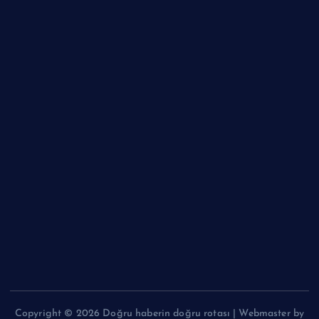
Copyright © 2026 Doğru haberin doğru rotası | Webmaster by